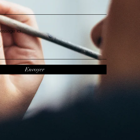
Envoyer