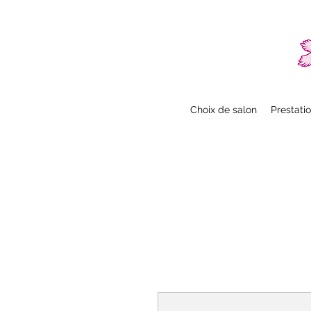
Choix de salon
Prestati