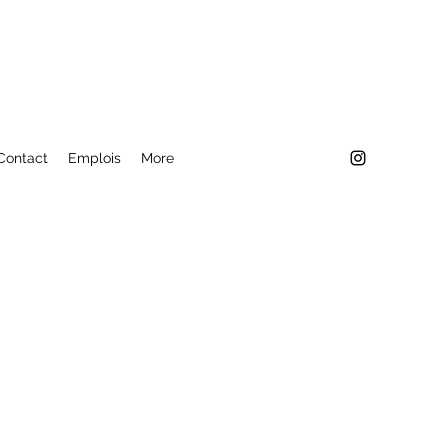
Contact
Emplois
More